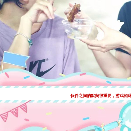
伙伴之间的默契很重要，游戏如