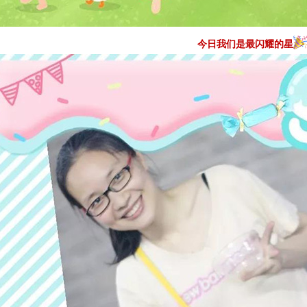
今日我们是最闪耀的星