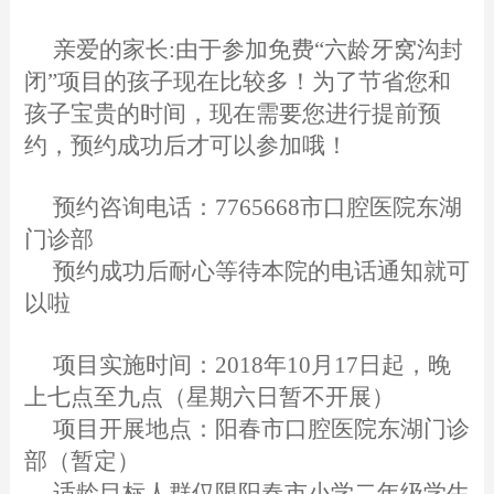
亲爱的家长:
由于参加免费“六龄牙窝沟封
闭”项目的孩子现在比较多！为了节省您和
孩子宝贵的时间，现在需要您进行提前预
约，预约成功后才可以参加哦！
预约咨询电话：7765668市口腔医院东湖
门诊部
预约成功后耐心等待本院的电话通知就可
以啦
项目实施时间：2018年10月17日起，晚
上七点至九点（星期六日暂不开展）
项目开展地点：阳春市口腔医院东湖门诊
部（暂定）
适龄目标人群仅限阳春市小学二年级学生