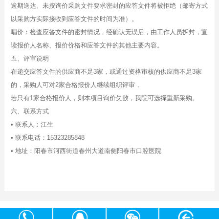
逾期送达、未按询价采购文件要求密封的应答文件将被拒绝（邮寄方式
以采购方实际接收到应答文件的时间为准）。
唱价：检查应答文件的密封情况，经确认无误后，由工作人员拆封，宣
读报价人名称、报价价格和应答文件的其他主要内容。
五、评审说明
在递交应答文件的供应商不足3家，或通过资格审核的供应商不足3家
的，采购人可对2家合格报价人继续组织评审，
若只有1家合格报价人，则本项目询价失败，我院可选择重新采购。
六、联系方式
• 联系人：江生
• 联系电话：15323285848
• 地址：阳春市河西街道春州大道南侧阳春市口腔医院